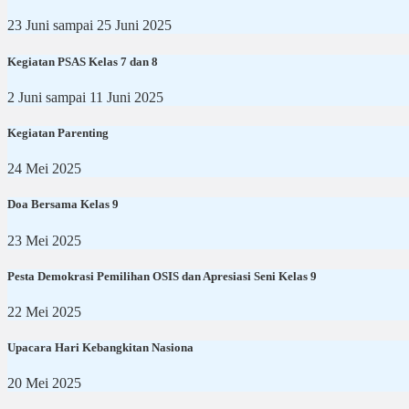
23 Juni sampai 25 Juni 2025
Kegiatan PSAS Kelas 7 dan 8
2 Juni sampai 11 Juni 2025
Kegiatan Parenting
24 Mei 2025
Doa Bersama Kelas 9
23 Mei 2025
Pesta Demokrasi Pemilihan OSIS dan Apresiasi Seni Kelas 9
22 Mei 2025
Upacara Hari Kebangkitan Nasiona
20 Mei 2025