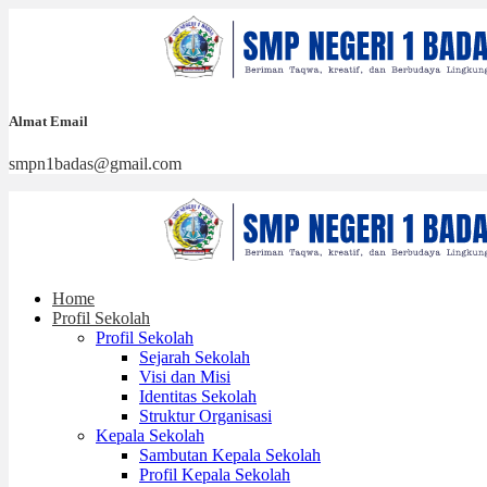
Almat Email
smpn1badas@gmail.com
Home
Profil Sekolah
Profil Sekolah
Sejarah Sekolah
Visi dan Misi
Identitas Sekolah
Struktur Organisasi
Kepala Sekolah
Sambutan Kepala Sekolah
Profil Kepala Sekolah