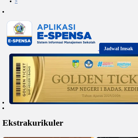
>
Jadwal Imsak
Ekstrakurikuler