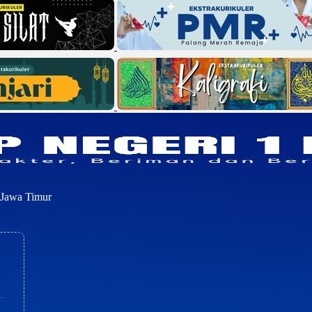
, Jawa Timur