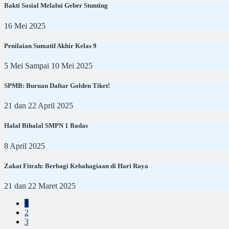
Bakti Sosial Melalui Geber Stunting
16 Mei 2025
Penilaian Sumatif Akhir Kelas 9
5 Mei Sampai 10 Mei 2025
SPMB: Buruan Daftar Golden Tiket!
21 dan 22 April 2025
Halal Bihalal SMPN 1 Badas
8 April 2025
Zakat Fitrah: Berbagi Kebahagiaan di Hari Raya
21 dan 22 Maret 2025
1
2
3