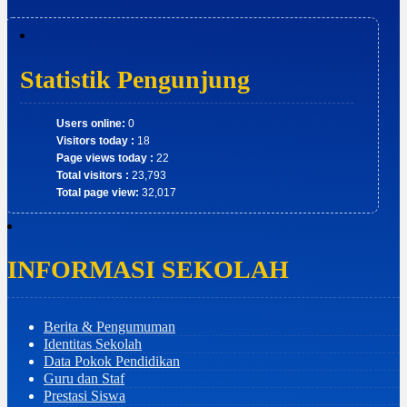
Statistik Pengunjung
Users online:
0
Visitors today :
18
Page views today :
22
Total visitors :
23,793
Total page view:
32,017
INFORMASI SEKOLAH
Berita & Pengumuman
Identitas Sekolah
Data Pokok Pendidikan
Guru dan Staf
Prestasi Siswa