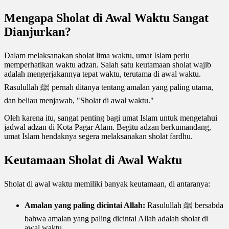
Mengapa Sholat di Awal Waktu Sangat
Dianjurkan?
Dalam melaksanakan sholat lima waktu, umat Islam perlu
memperhatikan waktu adzan. Salah satu keutamaan sholat wajib
adalah mengerjakannya tepat waktu, terutama di awal waktu.
Rasulullah ﷺ pernah ditanya tentang amalan yang paling utama,
dan beliau menjawab, "Sholat di awal waktu."
Oleh karena itu, sangat penting bagi umat Islam untuk mengetahui
jadwal adzan di Kota Pagar Alam. Begitu adzan berkumandang,
umat Islam hendaknya segera melaksanakan sholat fardhu.
Keutamaan Sholat di Awal Waktu
Sholat di awal waktu memiliki banyak keutamaan, di antaranya:
Amalan yang paling dicintai Allah:
Rasulullah ﷺ bersabda
bahwa amalan yang paling dicintai Allah adalah sholat di
awal waktu.