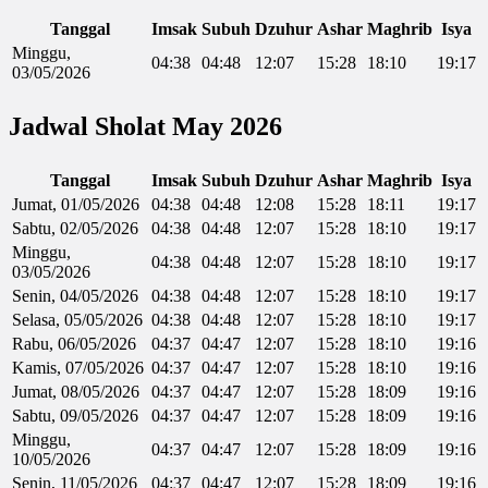
Tanggal
Imsak
Subuh
Dzuhur
Ashar
Maghrib
Isya
Minggu,
04:38
04:48
12:07
15:28
18:10
19:17
03/05/2026
Jadwal Sholat May 2026
Tanggal
Imsak
Subuh
Dzuhur
Ashar
Maghrib
Isya
Jumat, 01/05/2026
04:38
04:48
12:08
15:28
18:11
19:17
Sabtu, 02/05/2026
04:38
04:48
12:07
15:28
18:10
19:17
Minggu,
04:38
04:48
12:07
15:28
18:10
19:17
03/05/2026
Senin, 04/05/2026
04:38
04:48
12:07
15:28
18:10
19:17
Selasa, 05/05/2026
04:38
04:48
12:07
15:28
18:10
19:17
Rabu, 06/05/2026
04:37
04:47
12:07
15:28
18:10
19:16
Kamis, 07/05/2026
04:37
04:47
12:07
15:28
18:10
19:16
Jumat, 08/05/2026
04:37
04:47
12:07
15:28
18:09
19:16
Sabtu, 09/05/2026
04:37
04:47
12:07
15:28
18:09
19:16
Minggu,
04:37
04:47
12:07
15:28
18:09
19:16
10/05/2026
Senin, 11/05/2026
04:37
04:47
12:07
15:28
18:09
19:16