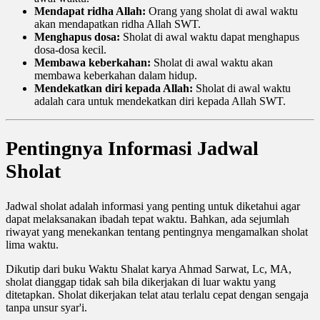
Mendapat ridha Allah:
Orang yang sholat di awal waktu
akan mendapatkan ridha Allah SWT.
Menghapus dosa:
Sholat di awal waktu dapat menghapus
dosa-dosa kecil.
Membawa keberkahan:
Sholat di awal waktu akan
membawa keberkahan dalam hidup.
Mendekatkan diri kepada Allah:
Sholat di awal waktu
adalah cara untuk mendekatkan diri kepada Allah SWT.
Pentingnya Informasi Jadwal
Sholat
Jadwal sholat adalah informasi yang penting untuk diketahui agar
dapat melaksanakan ibadah tepat waktu. Bahkan, ada sejumlah
riwayat yang menekankan tentang pentingnya mengamalkan sholat
lima waktu.
Dikutip dari buku Waktu Shalat karya Ahmad Sarwat, Lc, MA,
sholat dianggap tidak sah bila dikerjakan di luar waktu yang
ditetapkan. Sholat dikerjakan telat atau terlalu cepat dengan sengaja
tanpa unsur syar'i.